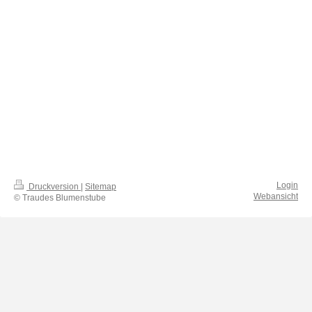
Login
Druckversion
|
Sitemap
Webansicht
© Traudes Blumenstube