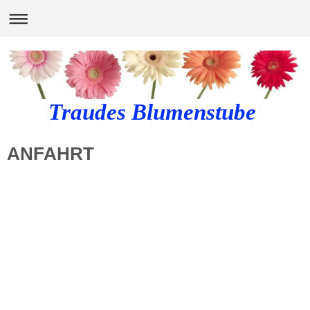
Traudes Blumenstube
ANFAHRT