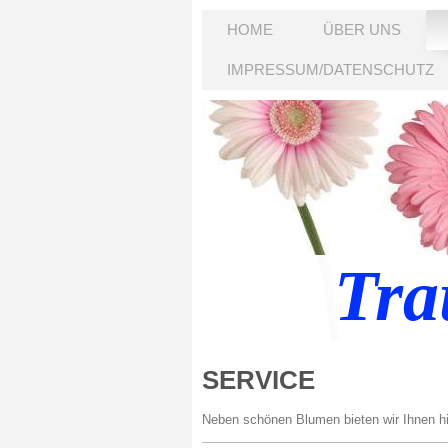
HOME
ÜBER UNS
IMPRESSUM/DATENSCHUTZ
Tra
SERVICE
Neben schönen Blumen bieten wir Ihnen hil