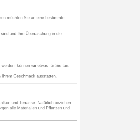
men möchten Sie an eine bestimmte
sind und Ihre Überraschung in die
werden, können wir etwas für Sie tun.
ch Ihrem Geschmack ausstatten.
Balkon und Terrasse. Natürlich beziehen
gen alle Materialien und Pflanzen und