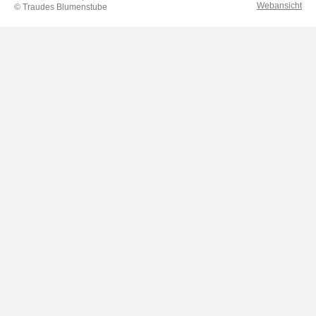
Webansicht
© Traudes Blumenstube