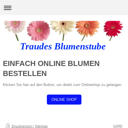
Traudes Blumenstube
EINFACH ONLINE BLUMEN
BESTELLEN
Klicken Sie hier auf den Button, um direkt zum Onlineshop zu gelangen:
ONLINE SHOP
Login
Druckversion
|
Sitemap